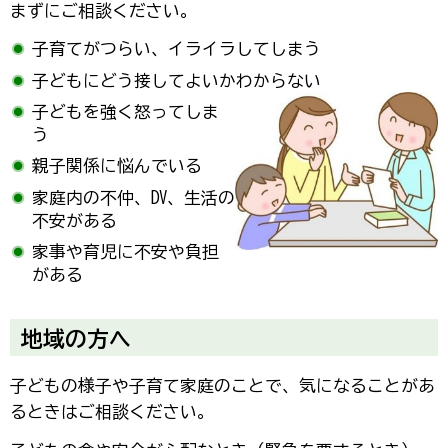
まずにご相談ください。
子育てがつらい、イライラしてしまう
子どもにどう接してよいかわからない
子どもを強く怒ってしま
う
親子関係に悩んでいる
家庭内の不仲、DV、生活の
不安がある
家事や育児に不安や負担
がある
地域の方へ
子どもの様子や子育て家庭のことで、気になることがあ
るときはご相談ください。