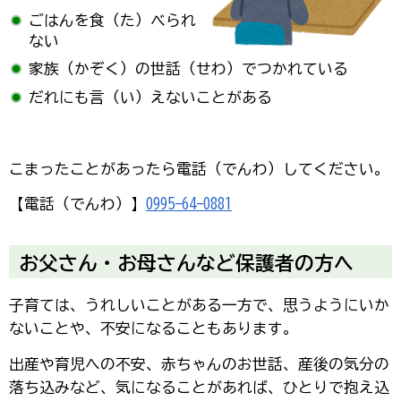
ごはんを食（た）べられ
ない
家族（かぞく）の世話（せわ）でつかれている
だれにも言（い）えないことがある
こまったことがあったら電話（でんわ）してください。
【電話（でんわ）】
0995-64-0881
お父さん・お母さんなど保護者の方へ
子育ては、うれしいことがある一方で、思うようにいか
ないことや、不安になることもあります。
出産や育児への不安、赤ちゃんのお世話、産後の気分の
落ち込みなど、気になることがあれば、ひとりで抱え込