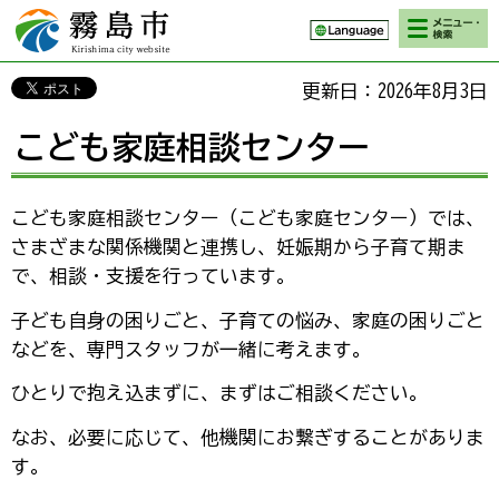
検索・メニ
霧島市 Kirishima
ュー
city website
更新日：2026年8月3日
こども家庭相談センター
こども家庭相談センター（こども家庭センター）では、
さまざまな関係機関と連携し、妊娠期から子育て期ま
で、相談・支援を行っています。
子ども自身の困りごと、子育ての悩み、家庭の困りごと
などを、専門スタッフが一緒に考えます。
ひとりで抱え込まずに、まずはご相談ください。
なお、必要に応じて、他機関にお繋ぎすることがありま
す。