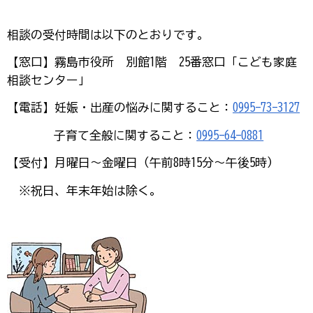
相談の受付時間は以下のとおりです。
【窓口】霧島市役所 別館1階 25番窓口「こども家庭
相談センター」
【電話】妊娠・出産の悩みに関すること：
0995-73-3127
子育て全般に関すること：
0995-64-0881
【受付】月曜日～金曜日（午前8時15分～午後5時）
※祝日、年末年始は除く。