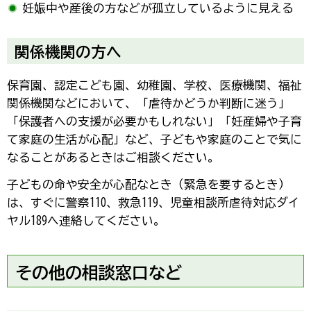
妊娠中や産後の方などが孤立しているように見える
関係機関の方へ
保育園、認定こども園、幼稚園、学校、医療機関、福祉
関係機関などにおいて、「虐待かどうか判断に迷う」
「保護者への支援が必要かもしれない」「妊産婦や子育
て家庭の生活が心配」など、子どもや家庭のことで気に
なることがあるときはご相談ください。
子どもの命や安全が心配なとき（緊急を要するとき）
は、すぐに警察110、救急119、児童相談所虐待対応ダイ
ヤル189へ連絡してください。
その他の相談窓口など