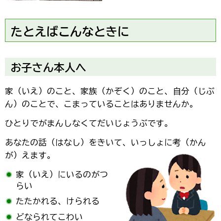
たとえばこんなときに
お子さん本人へ
家（いえ）のこと、家族（かぞく）のこと、自分（じぶ
ん）のことで、こまっていることはありませんか。
ひとりでがまんしなくてだいじょうぶです。
あなたの話（はなし）をきいて、いっしょに考（かん
が）えます。
家（いえ）にいるのがつ
らい
たたかれる、けられる
どなられてこわい