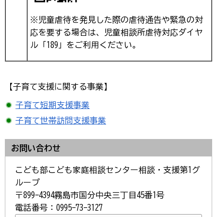
※児童虐待を発見した際の虐待通告や緊急の対
応を要する場合は、児童相談所虐待対応ダイヤ
ル「189」をご利用ください。
【子育て支援に関する事業】
子育て短期支援事業
子育て世帯訪問支援事業
お問い合わせ
こども部こども家庭相談センター相談・支援第1グ
ループ
〒899-4394霧島市国分中央三丁目45番1号
電話番号：0995-73-3127