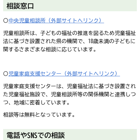
相談窓口
〇
中央児童相談所（外部サイトへリンク）
児童相談所は、子どもの福祉の推進を図るため児童福祉
法に基づき設置された県の機関で、18歳未満の子どもに
関するさまざまな相談に応じています。
〇
児童家庭支援センター（外部サイトへリンク）
児童家庭支援センターは、児童福祉法に基づき設置され
た児童福祉施設で、児童相談所等の関係機関と連携しつ
つ、地域に密着しています。
相談等は無料となっています。
電話やSNSでの相談