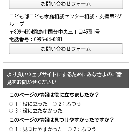
こども部こども家庭相談センター相談・支援第2グ
ループ
〒899-4394霧島市国分中央三丁目45番1号
電話番号：0995-64-0881
より良いウェブサイトにするためにみなさまのご意
見をお聞かせください
このページの情報は役に立ちましたか？
1：役に立った
2：ふつう
3：役に立たなかった
このページの情報は見つけやすかったですか？
1：見つけやすかった
2：ふつう