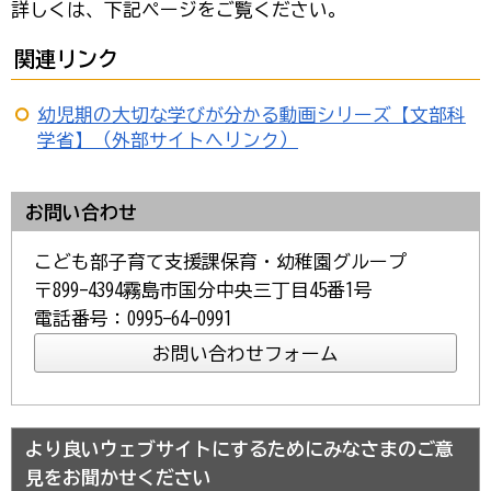
詳しくは、下記ページをご覧ください。
関連リンク
幼児期の大切な学びが分かる動画シリーズ【文部科
学省】（外部サイトへリンク）
お問い合わせ
こども部子育て支援課保育・幼稚園グループ
〒899-4394霧島市国分中央三丁目45番1号
電話番号：0995-64-0991
より良いウェブサイトにするためにみなさまのご意
見をお聞かせください