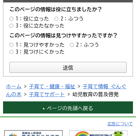
このページの情報は役に立ちましたか？
1：役に立った
2：ふつう
3：役に立たなかった
このページの情報は見つけやすかったですか？
1：見つけやすかった
2：ふつう
3：見つけにくかった
ホーム
>
子育て・健康・福祉
>
子育て情報 ぐんぐ
んの木
>
子育てサポート
> 幼児教育の普及啓発
ページの先頭へ戻る
広告について