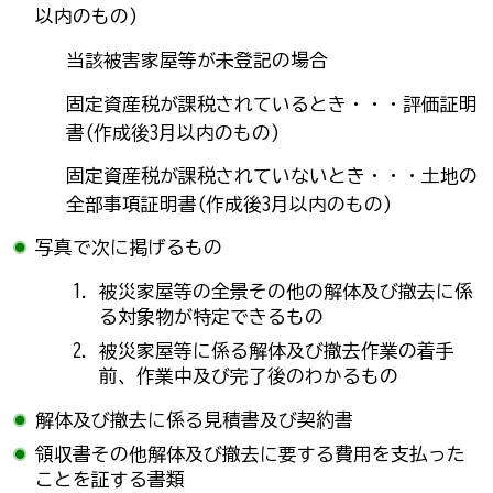
以内のもの)
当該被害家屋等が未登記の場合
固定資産税が課税されているとき・・・評価証明
書(作成後3月以内のもの)
固定資産税が課税されていないとき・・・土地の
全部事項証明書(作成後3月以内のもの)
写真で次に掲げるもの
被災家屋等の全景その他の解体及び撤去に係
る対象物が特定できるもの
被災家屋等に係る解体及び撤去作業の着手
前、作業中及び完了後のわかるもの
解体及び撤去に係る見積書及び契約書
領収書その他解体及び撤去に要する費用を支払った
ことを証する書類