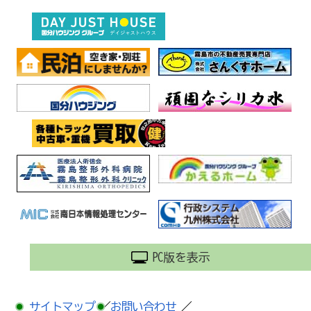
PC版を表示
サイトマップ
／
お問い合わせ
／