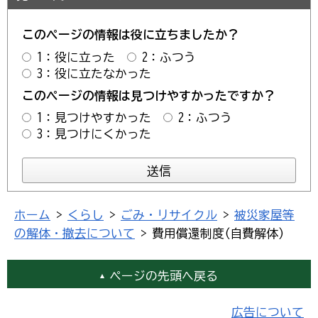
このページの情報は役に立ちましたか？
1：役に立った
2：ふつう
3：役に立たなかった
このページの情報は見つけやすかったですか？
1：見つけやすかった
2：ふつう
3：見つけにくかった
ホーム
>
くらし
>
ごみ・リサイクル
>
被災家屋等
の解体・撤去について
> 費用償還制度(自費解体)
ページの先頭へ戻る
広告について