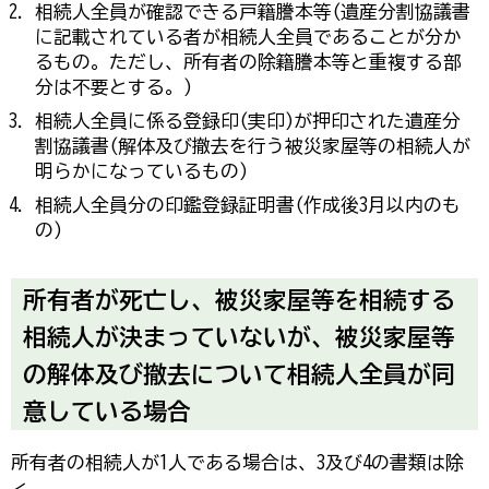
相続人全員が確認できる戸籍謄本等(遺産分割協議書
に記載されている者が相続人全員であることが分か
るもの。ただし、所有者の除籍謄本等と重複する部
分は不要とする。)
相続人全員に係る登録印(実印)が押印された遺産分
割協議書(解体及び撤去を行う被災家屋等の相続人が
明らかになっているもの)
相続人全員分の印鑑登録証明書(作成後3月以内のも
の)
所有者が死亡し、被災家屋等を相続する
相続人が決まっていないが、被災家屋等
の解体及び撤去について相続人全員が同
意している場合
所有者の相続人が1人である場合は、3及び4の書類は除