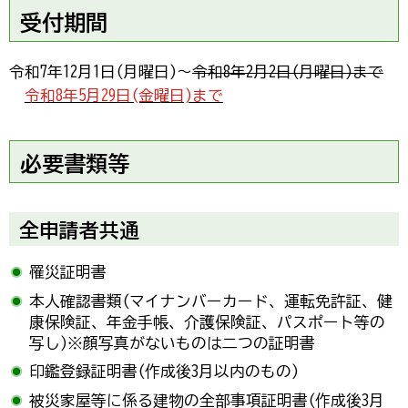
受付期間
令和7年12月1日(月曜日)～
令和8年2月2日(月曜日)まで
令和8年5月29日(金曜日)まで
必要書類等
全申請者共通
罹災証明書
本人確認書類(マイナンバーカード、運転免許証、健
康保険証、年金手帳、介護保険証、パスポート等の
写し)※顔写真がないものは二つの証明書
印鑑登録証明書(作成後3月以内のもの)
被災家屋等に係る建物の全部事項証明書(作成後3月