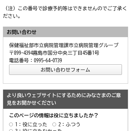
（注）この番号で診療予約等はできませんのでご了承く
ださい。
お問い合わせ
保健福祉部市立病院管理課市立病院管理グループ
〒899-4394霧島市国分中央三丁目45番1号
電話番号：0995-64-0739
より良いウェブサイトにするためにみなさまのご意
見をお聞かせください
このページの情報は役に立ちましたか？
1：役に立った
2：ふつう