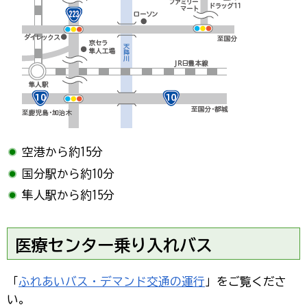
空港から約15分
国分駅から約10分
隼人駅から約15分
医療センター乗り入れバス
「
ふれあいバス・デマンド交通の運行
」をご覧くださ
い。