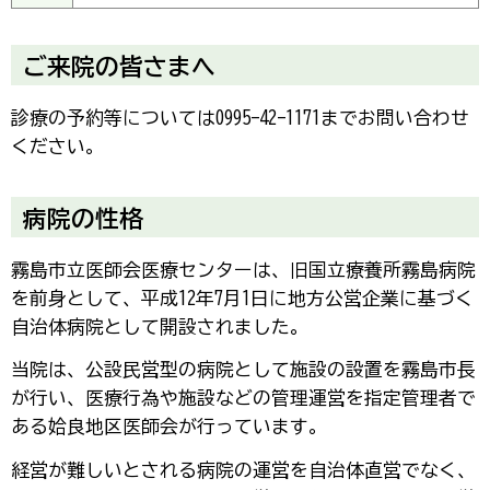
ご来院の皆さまへ
診療の予約等については0995-42-1171までお問い合わせ
ください。
病院の性格
霧島市立医師会医療センターは、旧国立療養所霧島病院
を前身として、平成12年7月1日に地方公営企業に基づく
自治体病院として開設されました。
当院は、公設民営型の病院として施設の設置を霧島市長
が行い、医療行為や施設などの管理運営を指定管理者で
ある姶良地区医師会が行っています。
経営が難しいとされる病院の運営を自治体直営でなく、