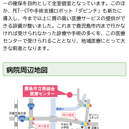
ーの確保を目的として全室個室となっています。このほ
か、PET―CTや手術支援ロボット「ダビンチ」も新たに
導入し、今まで以上に質の高い医療サービスの提供がで
きる設備が整いました。これまで鹿児島市内まで行かな
ければ受けられなかった診療や手術の多くを、この医療
センターで受けられることとなり、地域医療にとって大
きな前進となります。
病院周辺地図