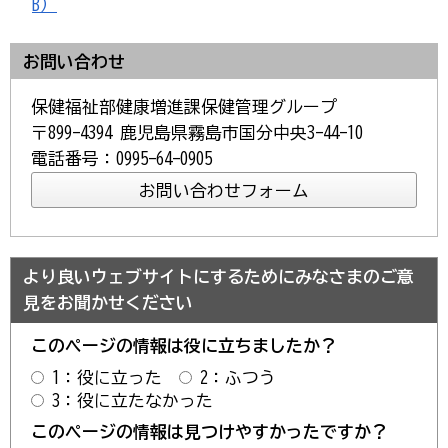
B）
お問い合わせ
保健福祉部健康増進課保健管理グループ
〒899-4394 鹿児島県霧島市国分中央3-44-10
電話番号：0995-64-0905
より良いウェブサイトにするためにみなさまのご意
見をお聞かせください
このページの情報は役に立ちましたか？
1：役に立った
2：ふつう
3：役に立たなかった
このページの情報は見つけやすかったですか？