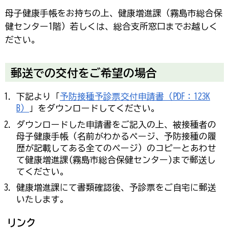
母子健康手帳をお持ちの上、健康増進課（霧島市総合保
健センター1階）若しくは、総合支所窓口までお越しく
ださい。
郵送での交付をご希望の場合
下記より「
予防接種予診票交付申請書（PDF：123K
B）
」をダウンロードしてください。
ダウンロードした申請書をご記入の上、被接種者の
母子健康手帳（名前がわかるページ、予防接種の履
歴が記載してある全てのページ）のコピーとあわせ
て健康増進課(霧島市総合保健センター)まで郵送し
てください。
健康増進課にて書類確認後、予診票をご自宅に郵送
いたします。
リンク