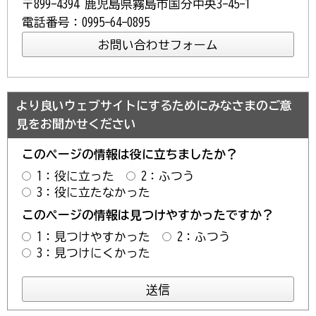
〒899-4394 鹿児島県霧島市国分中央3-45-1
電話番号：0995-64-0895
より良いウェブサイトにするためにみなさまのご意
見をお聞かせください
このページの情報は役に立ちましたか？
1：役に立った
2：ふつう
3：役に立たなかった
このページの情報は見つけやすかったですか？
1：見つけやすかった
2：ふつう
3：見つけにくかった