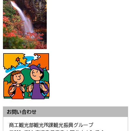
お問い合わせ
商工観光部観光PR課観光振興グループ