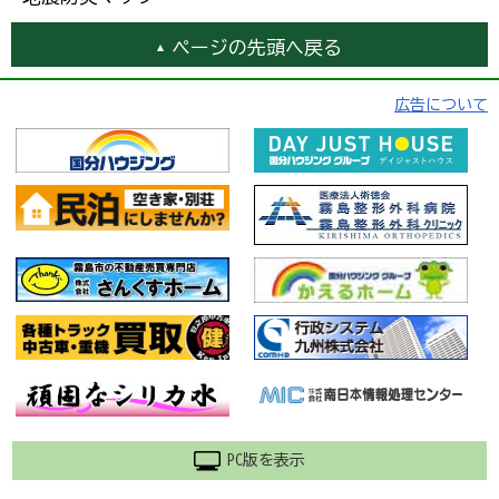
ページの先頭へ戻る
広告について
PC版を表示