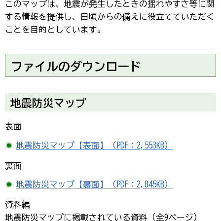
このマップは、地震が発生したときの揺れやすさ等に関
する情報を提供し、日頃からの備えに役立てていただく
ことを目的としています。
ファイルのダウンロード
地震防災マップ
表面
地震防災マップ【表面】（PDF：2,553KB）
裏面
地震防災マップ【裏面】（PDF：2,845KB）
資料編
地震防災マップに掲載されている資料（全9ページ）