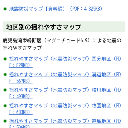
地震防災マップ【資料編】（PDF：4,825KB）
地区別の揺れやすさマップ
鹿児島湾東縁断層（マグニチュード6.9）による地震の
揺れやすさマップ
揺れやすさマップ（地震防災マップ）国分地区（PD
F：829KB）
揺れやすさマップ（地震防災マップ）溝辺地区（PD
F：567KB）
揺れやすさマップ（地震防災マップ）横川地区（PD
F：493KB）
揺れやすさマップ（地震防災マップ）牧園地区（PD
F：683KB）
揺れやすさマップ（地震防災マップ）霧島地区（PD
F：506KB）