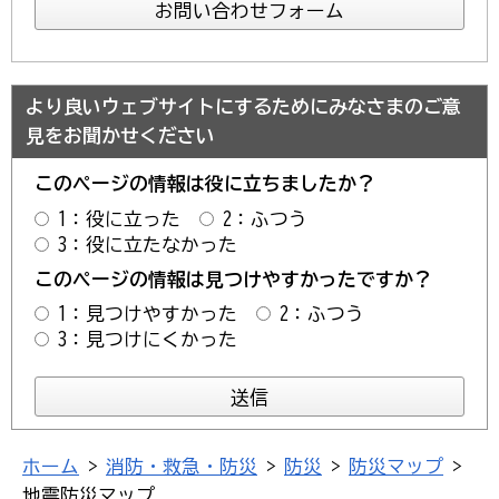
より良いウェブサイトにするためにみなさまのご意
見をお聞かせください
このページの情報は役に立ちましたか？
1：役に立った
2：ふつう
3：役に立たなかった
このページの情報は見つけやすかったですか？
1：見つけやすかった
2：ふつう
3：見つけにくかった
ホーム
>
消防・救急・防災
>
防災
>
防災マップ
>
地震防災マップ