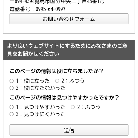
〒899-4394霧島市国分中央三丁目45番1号
電話番号：0995-64-0997
より良いウェブサイトにするためにみなさまのご意
見をお聞かせください
このページの情報は役に立ちましたか？
1：役に立った
2：ふつう
3：役に立たなかった
このページの情報は見つけやすかったですか？
1：見つけやすかった
2：ふつう
3：見つけにくかった