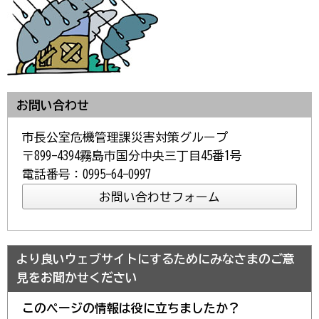
お問い合わせ
市長公室危機管理課災害対策グループ
〒899-4394霧島市国分中央三丁目45番1号
電話番号：0995-64-0997
より良いウェブサイトにするためにみなさまのご意
見をお聞かせください
このページの情報は役に立ちましたか？