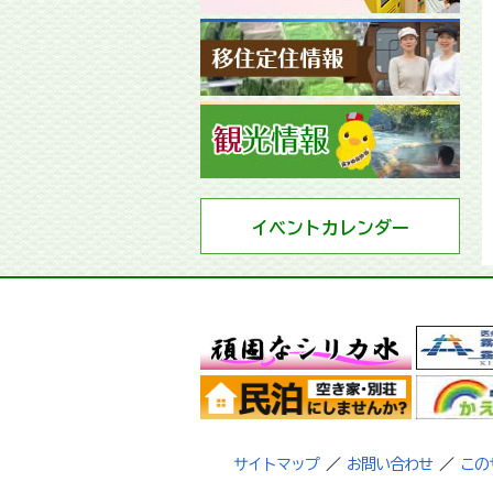
イベントカレンダー
サイトマップ
／
お問い合わせ
／
この