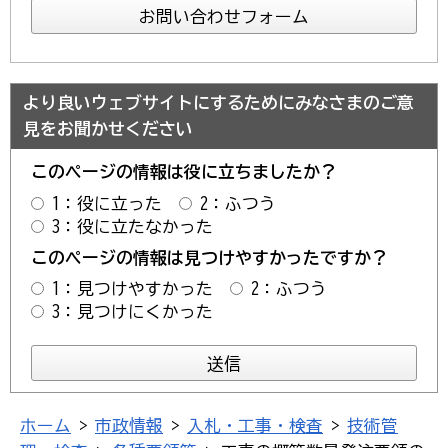
より良いウェブサイトにするためにみなさまのご意
見をお聞かせください
このページの情報は役に立ちましたか？
1：役に立った
2：ふつう
3：役に立たなかった
このページの情報は見つけやすかったですか？
1：見つけやすかった
2：ふつう
3：見つけにくかった
ホーム
>
市政情報
>
入札・工事・検査
>
技術管