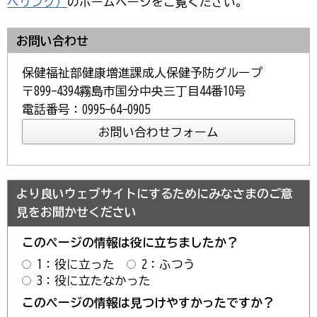
へリンク）
のホームページをご覧ください。
お問い合わせ
保健福祉部健康増進課成人保健予防グループ
〒899-4394霧島市国分中央三丁目44番10号
電話番号：0995-64-0905
より良いウェブサイトにするためにみなさまのご意
見をお聞かせください
このページの情報は役に立ちましたか？
1：役に立った
2：ふつう
3：役に立たなかった
このページの情報は見つけやすかったですか？