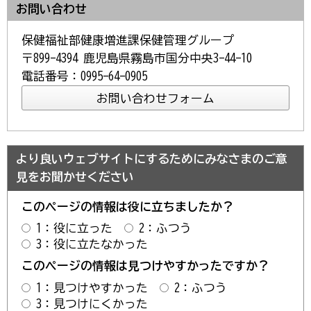
お問い合わせ
保健福祉部健康増進課保健管理グループ
〒899-4394 鹿児島県霧島市国分中央3-44-10
電話番号：0995-64-0905
より良いウェブサイトにするためにみなさまのご意
見をお聞かせください
このページの情報は役に立ちましたか？
1：役に立った
2：ふつう
3：役に立たなかった
このページの情報は見つけやすかったですか？
1：見つけやすかった
2：ふつう
3：見つけにくかった