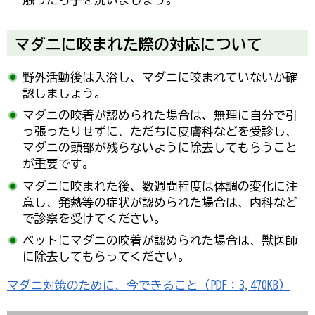
マダニに咬まれた際の対応について
野外活動後は入浴し、マダニに咬まれていないか確
認しましょう。
マダニの咬着が認められた場合は、無理に自分で引
っ張ったりせずに、ただちに皮膚科などを受診し、
マダニの頭部が残らないように除去してもらうこと
が重要です。
マダニに咬まれた後、数週間程度は体調の変化に注
意し、発熱等の症状が認められた場合は、内科など
で診察を受けてください。
ペットにマダニの咬着が認められた場合は、獣医師
に除去してもらってください。
マダニ対策のために、今できること（PDF：3,470KB）