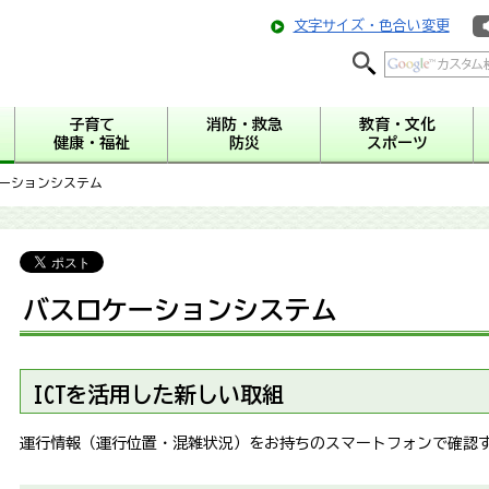
文字サイズ・色合い変更
子育て
消防・救急
教育・文化
健康・福祉
防災
スポーツ
ケーションシステム
バスロケーションシステム
ICTを活用した新しい取組
運行情報（運行位置・混雑状況）をお持ちのスマートフォンで確認