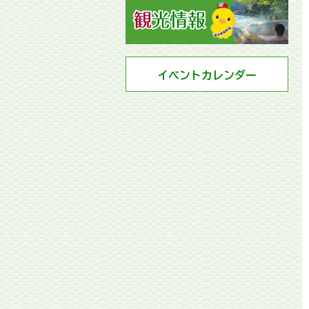
イベントカレンダー