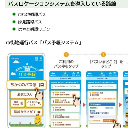
バスロケーションシステムを導入している路線
市街地循環バス
妙見路線バス
はやと循環ワゴン
市街地運行バス「バス予報システム」