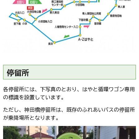
停留所
各停留所には、下写真のとおり、はやと循環ワゴン専用
の標識を設置しています。
ただし、神田橋停留所は、既存のふれあいバスの停留所
が乗降場所となります。