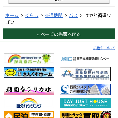
ホーム
>
くらし
>
交通機関
>
バス
> はやと循環ワ
ゴン
ページの先頭へ戻る
広告について