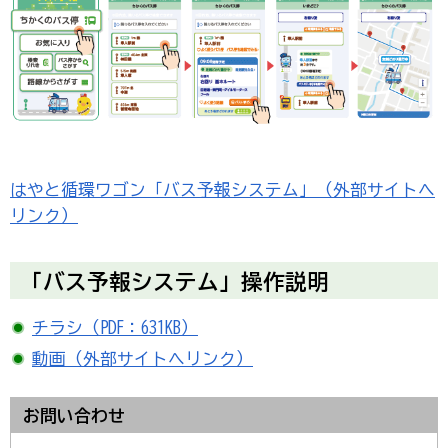
はやと循環ワゴン「バス予報システム」（外部サイトへ
リンク）
「バス予報システム」操作説明
チラシ（PDF：631KB）
動画（外部サイトへリンク）
お問い合わせ