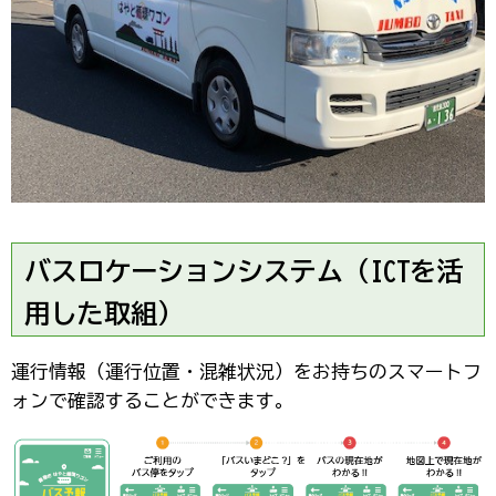
バスロケーションシステム（ICTを活
用した取組）
運行情報（運行位置・混雑状況）をお持ちのスマートフ
ォンで確認することができます。