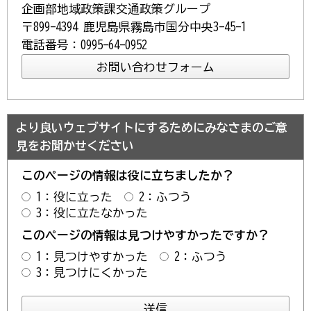
企画部地域政策課交通政策グループ
〒899-4394 鹿児島県霧島市国分中央3-45-1
電話番号：0995-64-0952
より良いウェブサイトにするためにみなさまのご意
見をお聞かせください
このページの情報は役に立ちましたか？
1：役に立った
2：ふつう
3：役に立たなかった
このページの情報は見つけやすかったですか？
1：見つけやすかった
2：ふつう
3：見つけにくかった