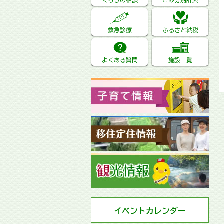
くらしの相談
ごみ分別辞典
救急診療
ふるさと納税
よくある質問
施設一覧
イベントカレンダー