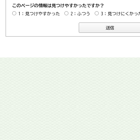
このページの情報は見つけやすかったですか？
1：見つけやすかった
2：ふつう
3：見つけにくかっ