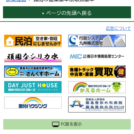
ページの先頭へ戻る
広告について
PC版を表示