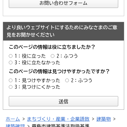
より良いウェブサイトにするためにみなさまのご意
見をお聞かせください
このページの情報は役に立ちましたか？
1：役に立った
2：ふつう
3：役に立たなかった
このページの情報は見つけやすかったですか？
1：見つけやすかった
2：ふつう
3：見つけにくかった
ホーム
>
まちづくり・産業・企業誘致
>
建築物
>
建築確認
> 霧島市建築基準法取扱基準