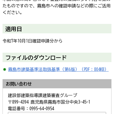
たものですので、霧島市への確認申請などの際にご活用
ください。
適用日
令和7年10月1日確認申請分から
ファイルのダウンロード
霧島市建築基準法取扱基準（第6版）（PDF：804KB）
お問い合わせ
建設部建築指導課建築審査グループ
〒899-4394 鹿児島県霧島市国分中央3-45-1
電話番号：0995-64-0954