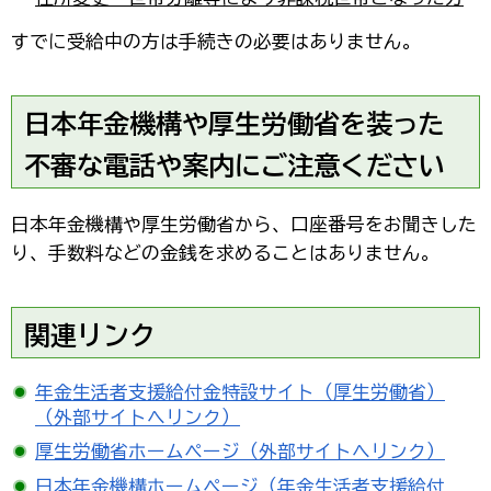
すでに受給中の方は手続きの必要はありません。
日本年金機構や厚生労働省を装った
不審な電話や案内にご注意ください
日本年金機構や厚生労働省から、口座番号をお聞きした
り、手数料などの金銭を求めることはありません。
関連リンク
年金生活者支援給付金特設サイト（厚生労働省）
（外部サイトへリンク）
厚生労働省ホームページ（外部サイトへリンク）
日本年金機構ホームページ（年金生活者支援給付