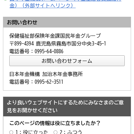
金）（外部サイトへリンク）
お問い合わせ
保健福祉部保険年金課国民年金グループ
〒899-4394 鹿児島県霧島市国分中央3-45-1
電話番号：0995-64-0886
日本年金機構 加治木年金事務所
電話番号：0995-62-3511
より良いウェブサイトにするためにみなさまのご意
見をお聞かせください
このページの情報は役に立ちましたか？
1：役に立った
2：ふつう