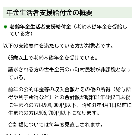
年金生活者支援給付金の概要
老齢年金生活者支援給付金
（老齢基礎年金を受給し
ている方)
以下の支給要件を満たしている方が対象者です。
65歳以上で老齢基礎年金を受けている。
請求される方の世帯全員の市町村民税が非課税となっ
ている。
前年の公的年金等の収入金額とその他の所得（給与所
得や利子所得など）との合計額が昭和31年4月2日以後
に生まれの方は909,000円以下、昭和31年4月1日以前に
生まれの方は906,700円以下になります。
合計額については毎年度見直しされます。