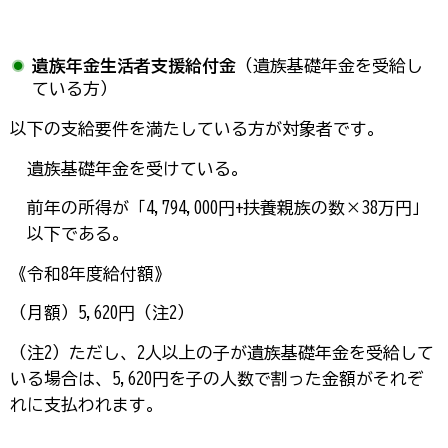
遺族年金生活者支援給付金
（遺族基礎年金を受給し
ている方）
以下の支給要件を満たしている方が対象者です。
遺族基礎年金を受けている。
前年の所得が「4,794,000円+扶養親族の数×38万円」
以下である。
《令和8年度給付額》
（月額）5,620円（注2）
（注2）ただし、2人以上の子が遺族基礎年金を受給して
いる場合は、5,620円を子の人数で割った金額がそれぞ
れに支払われます。