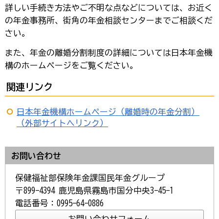
詳しい手続き方法やご不明な点などについては、お近く
の年金事務所、街角の年金相談センターまでご相談くだ
さい。
また、年金の離婚分割制度の詳細については日本年金機
構のホームページをご覧ください。
関連リンク
日本年金機構ホームページ（離婚時の年金分割）
（外部サイトへリンク）
お問い合わせ
保健福祉部保険年金課国民年金グループ
〒899-4394 鹿児島県霧島市国分中央3-45-1
電話番号：0995-64-0886