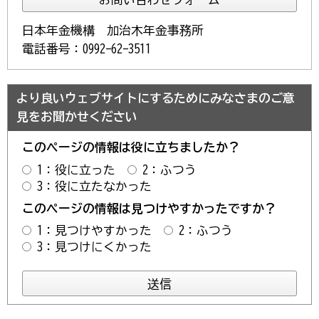
日本年金機構 加治木年金事務所
電話番号：0992-62-3511
より良いウェブサイトにするためにみなさまのご意
見をお聞かせください
このページの情報は役に立ちましたか？
1：役に立った
2：ふつう
3：役に立たなかった
このページの情報は見つけやすかったですか？
1：見つけやすかった
2：ふつう
3：見つけにくかった