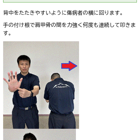
背中をたたきやすいように傷病者の横に回ります。
手の付け根で肩甲骨の間を力強く何度も連続して叩きま
す。