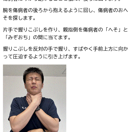
腕を傷病者の後ろから抱えるように回し、傷病者のおへ
そを探します。
片手で握りこぶしを作り、親指側を傷病者の「へそ」と
「みぞおち」の間に当てます。
握りこぶしを反対の手で握り、すばやく手前上方に向か
って圧迫するように引き上げます。