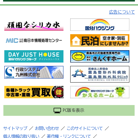
広告について
PC版を表示
サイトマップ
／
お問い合わせ
／
このサイトについて
／
個人情報の取り扱い
／
著作権・リンクについて
／