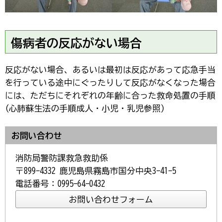
傷病者の反応がない場合
反応がない場合、あるいは最初は反応があって応急手当
を行っている途中にぐったりして反応がなくなった場合
には、ただちにそれぞれの年齢に合った救命処置の手順
(心肺蘇生法の手順成人・小児・乳児参照)
お問い合わせ
消防局警防課救急救助係
〒899-4332 鹿児島県霧島市国分中央3-41-5
電話番号：0995-64-0432