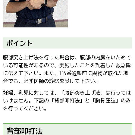
ポイント
腹部突き上げ法を行った場合は、腹部の内臓をいためて
いる可能性があるので、実施したことを到着した救急隊
に伝えて下さい。また、119番通報前に異物が取れた場
合でも、必ず医師の診察を受けて下さい。
妊婦、乳児に対しては、「腹部突き上げ法」は行っては
いけません。下記の「背部叩打法」と「胸骨圧迫」のみ
を行ってください。
背部叩打法