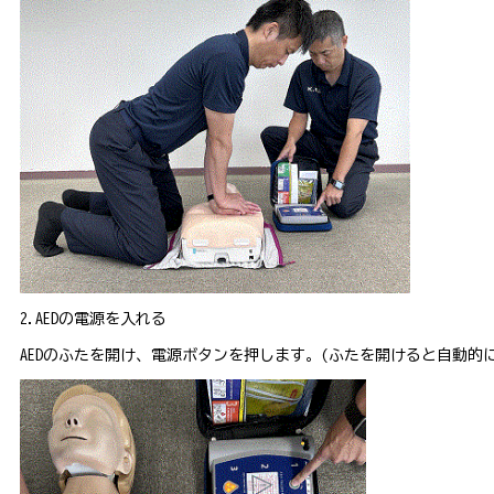
2.AEDの電源を入れる
AEDのふたを開け、電源ボタンを押します。(ふたを開けると自動的