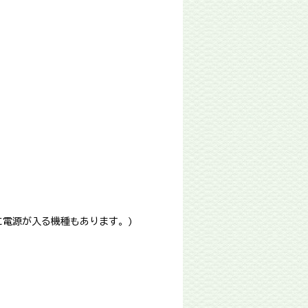
に電源が入る機種もあります。)