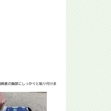
傷病者の胸部にしっかりと貼り付けま