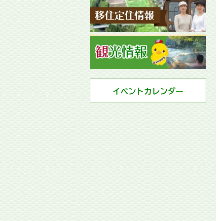
イベントカレンダー