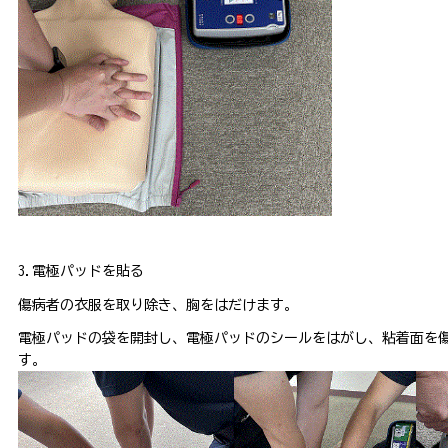
3.電極パッドを貼る
傷病者の衣服を取り除き、胸をはだけます。
電極パッドの袋を開封し、電極パッドのシールをはがし、粘着面を
す。