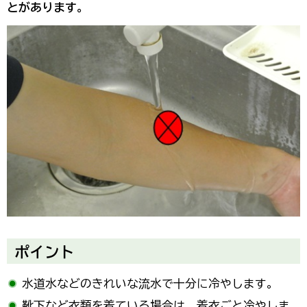
とがあります。
ポイント
水道水などのきれいな流水で十分に冷やします。
靴下など衣類を着ている場合は、着衣ごと冷やしま