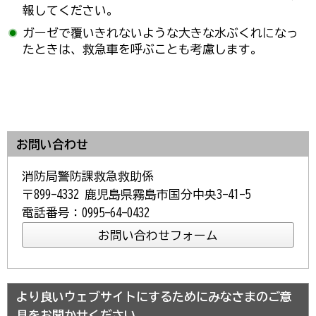
報してください。
ガーゼで覆いきれないような大きな水ぶくれになっ
たときは、救急車を呼ぶことも考慮します。
お問い合わせ
消防局警防課救急救助係
〒899-4332 鹿児島県霧島市国分中央3-41-5
電話番号：0995-64-0432
より良いウェブサイトにするためにみなさまのご意
見をお聞かせください