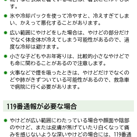
す。
氷や冷却パックを使って冷やすと、冷えすぎてしま
い、かえって悪化することがあります。
広い範囲にやけどをした場合は、やけどの部分だけ
でなく体全体が冷えてしまう可能性があるので、過
度な冷却は避けます。
小さな子どもやお年寄りは、比較的小さなやけどで
も命に関わることがあるので注意します。
火事などで煙を吸ったときは、やけどだけでなくの
どや肺がきずついている可能性があるので、救急車
で病院に行く必要があります。
119番通報が必要な場合
やけどが広い範囲にわたっている場合や顔面や陰部
のやけど、または皮膚が焦げていたり白くなって痛
みを感じないような深いやけどの場合には、119番通