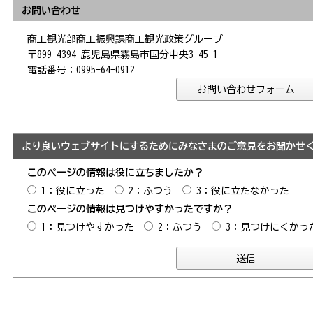
お問い合わせ
商工観光部商工振興課商工観光政策グループ
〒899-4394 鹿児島県霧島市国分中央3-45-1
電話番号：0995-64-0912
より良いウェブサイトにするためにみなさまのご意見をお聞かせ
このページの情報は役に立ちましたか？
1：役に立った
2：ふつう
3：役に立たなかった
このページの情報は見つけやすかったですか？
1：見つけやすかった
2：ふつう
3：見つけにくかっ