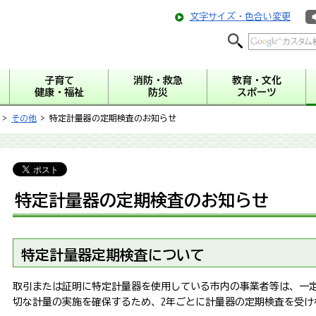
文字サイズ・色合い変更
子育て
消防・救急
教育・文化
健康・福祉
防災
スポーツ
>
その他
> 特定計量器の定期検査のお知らせ
特定計量器の定期検査のお知らせ
特定計量器定期検査について
取引または証明に特定計量器を使用している市内の事業者等は、一
切な計量の実施を確保するため、2年ごとに計量器の定期検査を受け