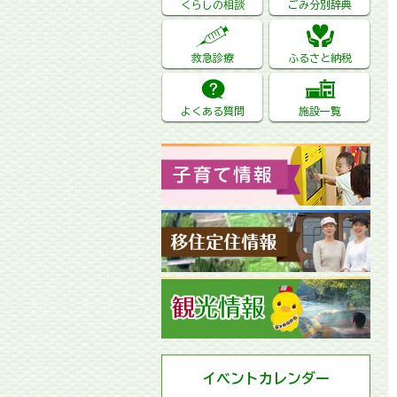
くらしの相談
ごみ分別辞典
救急診療
ふるさと納税
よくある質問
施設一覧
イベントカレンダー