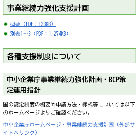
事業継続力強化支援計画
概要（PDF：128KB）
別表1～3（PDF：1,274KB）
各種支援制度について
中小企業庁事業継続力強化計画・BCP策
定運用指針
国の認定制度の概要や申請方法・様式等については以下
のホームページよりご確認ください。
中小企業庁ホームページ・事業継続力支援計画（外部サ
イトへリンク）