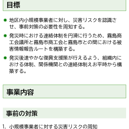
目標
地区内小規模事業者に対し、災害リスクを認識さ
せ、事前対策の必要性を周知する。
発災時における連絡体制を円滑に行うため、霧島商
工会議所と霧島市商工会と霧島市との間における被
害情報報告ルートを構築する。
発災後速やかな復興支援策が行えるよう、組織内に
おける体制、関係機関との連絡体制えお平時から構
築する。
事業内容
事前の対策
小規模事業者に対する災害リスクの周知