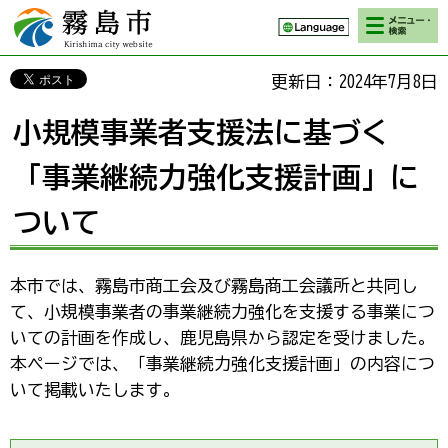
検索・メニ
霧島市 Kirishima
ュー
city website
更新日：2024年7月8日
小規模事業者支援法に基づく
「事業継続力強化支援計画」に
ついて
本市では、霧島市商工会及び霧島商工会議所と共同し
て、小規模事業者の事業継続力強化を支援する事業につ
いての計画を作成し、鹿児島県から認定を受けました。
本ページでは、「事業継続力強化支援計画」の内容につ
いて掲載いたします。