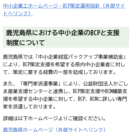
中小企業工ホームページ・BCP策定運用指針（外部サイ
トへリンク）
鹿児島県における中小企業のBCPと支援
制度について
鹿児島県では「中小企業経営バックアップ事業補助金」
により、BCP策定支援を希望する県内中小企業者に対し
て、策定に要する経費の一部を助成しております。
また、「専門家派遣事業」により、公益財団法人かごし
ま産業支援センターと連携し、BCP策定支援やBCM構築支
援を希望する中小企業に対して、BCP、BCMに詳しい専門
家を派遣しております。
詳細は以下ホームページよりご確認ください。
鹿児島県ホームページ（外部サイトへリンク）