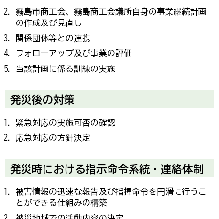
霧島市商工会、霧島商工会議所自身の事業継続計画
の作成及び見直し
関係団体等との連携
フォローアップ及び事業の評価
当該計画に係る訓練の実施
発災後の対策
緊急対応の実施可否の確認
応急対応の方針決定
発災時における指示命令系統・連絡体制
被害情報の迅速な報告及び指揮命令を円滑に行うこ
とができる仕組みの構築
被災地域での活動内容の決定