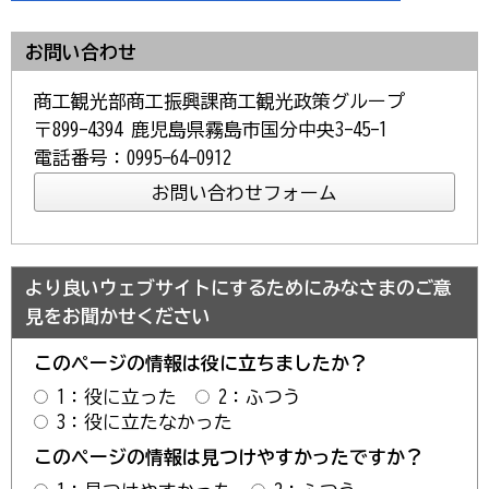
お問い合わせ
商工観光部商工振興課商工観光政策グループ
〒899-4394 鹿児島県霧島市国分中央3-45-1
電話番号：0995-64-0912
より良いウェブサイトにするためにみなさまのご意
見をお聞かせください
このページの情報は役に立ちましたか？
1：役に立った
2：ふつう
3：役に立たなかった
このページの情報は見つけやすかったですか？