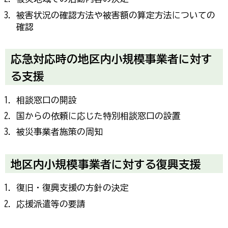
被害状況の確認方法や被害額の算定方法についての
確認
応急対応時の地区内小規模事業者に対す
る支援
相談窓口の開設
国からの依頼に応じた特別相談窓口の設置
被災事業者施策の周知
地区内小規模事業者に対する復興支援
復旧・復興支援の方針の決定
応援派遣等の要請