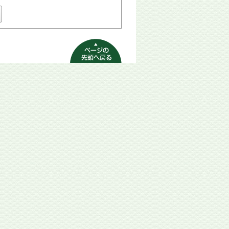
ページの先頭へ
戻る