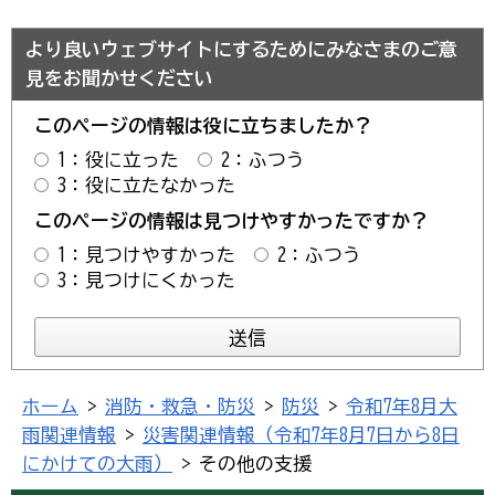
より良いウェブサイトにするためにみなさまのご意
見をお聞かせください
このページの情報は役に立ちましたか？
1：役に立った
2：ふつう
3：役に立たなかった
このページの情報は見つけやすかったですか？
1：見つけやすかった
2：ふつう
3：見つけにくかった
ホーム
>
消防・救急・防災
>
防災
>
令和7年8月大
雨関連情報
>
災害関連情報（令和7年8月7日から8日
にかけての大雨）
> その他の支援