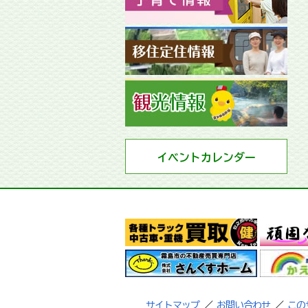
イベントカレンダー
サイトマップ
／
お問い合わせ
／
この