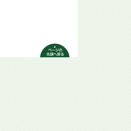
ページの先頭へ
戻る