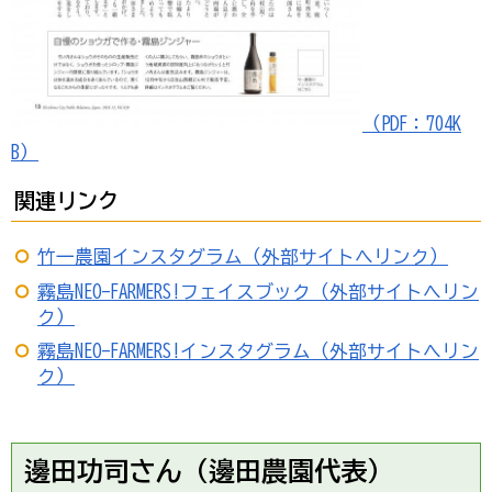
（PDF：704K
B）
関連リンク
竹一農園インスタグラム（外部サイトへリンク）
霧島NEO-FARMERS!フェイスブック（外部サイトへリン
ク）
霧島NEO-FARMERS!インスタグラム（外部サイトへリン
ク）
邊
田功司さん（
邊田農園代表）