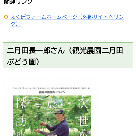
関連リンク
えくぼファームホームページ（外部サイトへリン
ク）
二月田長一郎さん（観光農園二月田
ぶどう園）