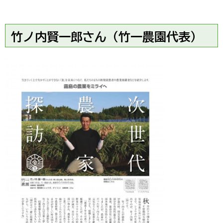
竹ノ内賢一郎さん（竹一農園代表）