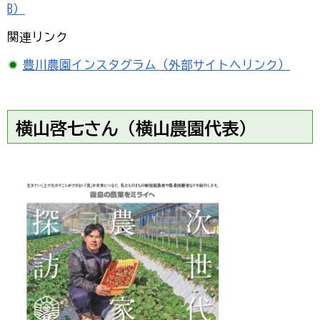
B）
関連リンク
豊川農園インスタグラム（外部サイトへリンク）
横山啓七さん（横山農園代表）