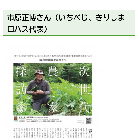
市原正博さん（いちべじ、きりしま
ロハス代表）