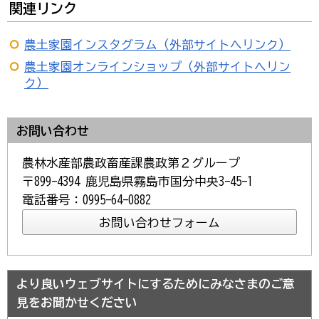
関連リンク
農土家園インスタグラム（外部サイトへリンク）
農土家園オンラインショップ（外部サイトへリン
ク）
お問い合わせ
農林水産部農政畜産課農政第２グループ
〒899-4394 鹿児島県霧島市国分中央3-45-1
電話番号：0995-64-0882
より良いウェブサイトにするためにみなさまのご意
見をお聞かせください