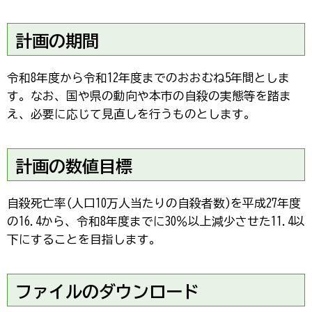
計画の期間
令和8年度から令和12年度までのおおむね5年間としま
す。なお、国や県の動向や本市の自殺の実態等を踏ま
え、必要に応じて見直しを行うものとします。
計画の数値目標
自殺死亡率(人口10万人当たりの自殺者数)を平成27年度
の16.4から、令和8年度までに30％以上減少させた11.4以
下にすることを目指します。
ファイルのダウンロード