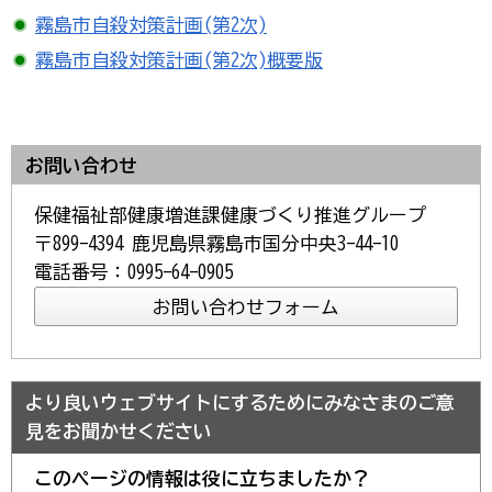
霧島市自殺対策計画(第2次)
霧島市自殺対策計画(第2次)概要版
お問い合わせ
保健福祉部健康増進課健康づくり推進グループ
〒899-4394 鹿児島県霧島市国分中央3-44-10
電話番号：0995-64-0905
より良いウェブサイトにするためにみなさまのご意
見をお聞かせください
このページの情報は役に立ちましたか？