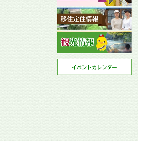
イベントカレンダー