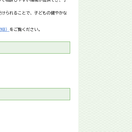
って相談しやすい環境が提供でき、子
受けられることで、子どもの健やかな
KB）
をご覧ください。