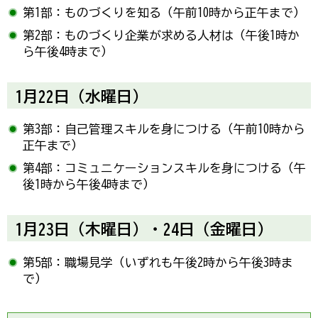
第1部：ものづくりを知る（午前10時から正午まで）
第2部：ものづくり企業が求める人材は（午後1時か
ら午後4時まで）
1月22日（水曜日）
第3部：自己管理スキルを身につける（午前10時から
正午まで）
第4部：コミュニケーションスキルを身につける（午
後1時から午後4時まで）
1月23日（木曜日）・24日（金曜日）
第5部：職場見学（いずれも午後2時から午後3時ま
で）