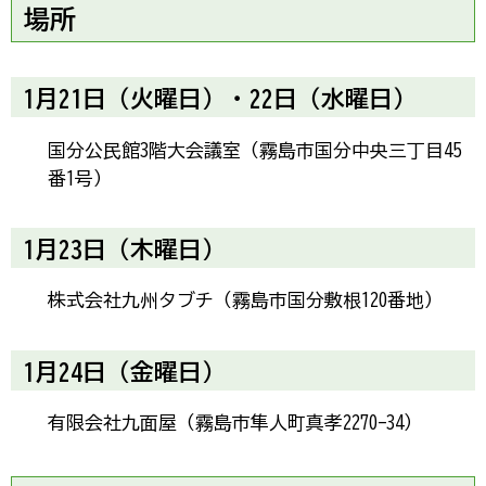
場所
1月21日（火曜日）・22日（水曜日）
国分公民館3階大会議室（霧島市国分中央三丁目45
番1号）
1月23日（木曜日）
株式会社九州タブチ（霧島市国分敷根120番地）
1月24日（金曜日）
有限会社九面屋（霧島市隼人町真孝2270-34）