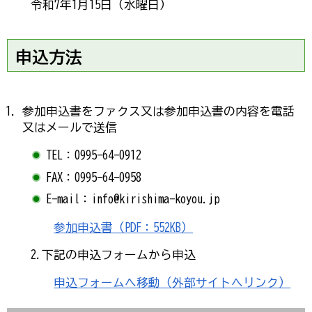
令和7年1月15日（水曜日）
申込方法
参加申込書をファクス又は参加申込書の内容を電話
又はメールで送信
TEL：0995-64-0912
FAX：0995-64-0958
E-mail：info@kirishima-koyou.jp
参加申込書（PDF：552KB）
2.下記の申込フォームから申込
申込フォームへ移動（外部サイトへリンク）