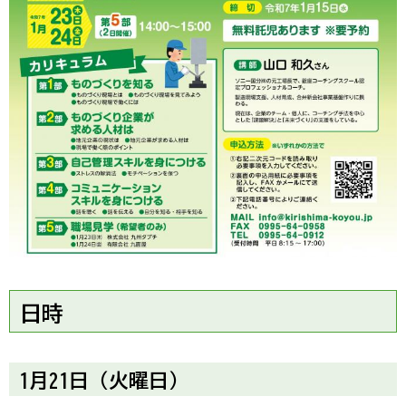
日時
1月21日（火曜日）