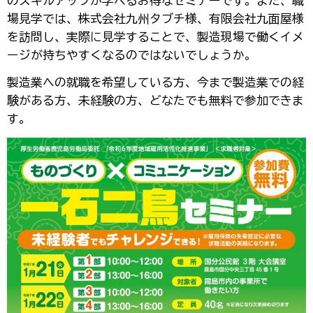
のスキルアップが学べるお得なセミナーです。また、職
場見学では、株式会社九州タブチ様、有限会社九面屋様
を訪問し、実際に見学することで、製造現場で働くイメ
ージが持ちやすくなるのではないでしょうか。
製造業への就職を希望している方、今まで製造業での経
験がある方、未経験の方、どなたでも無料で参加できま
す。