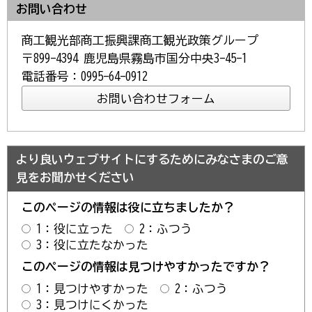
お問い合わせ
商工観光部商工振興課商工観光政策グループ
〒899-4394 鹿児島県霧島市国分中央3-45-1
電話番号：0995-64-0912
より良いウェブサイトにするためにみなさまのご意
見をお聞かせください
このページの情報は役に立ちましたか？
1：役に立った
2：ふつう
3：役に立たなかった
このページの情報は見つけやすかったですか？
1：見つけやすかった
2：ふつう
3：見つけにくかった