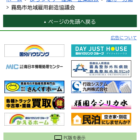
> 霧島市地域雇用創造協議会
ページの先頭へ戻る
広告について
PC版を表示