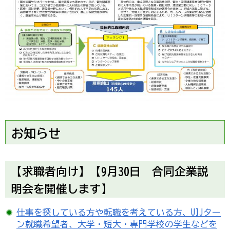
お知らせ
【求職者向け】【9月30日 合同企業説
明会を開催します】
仕事を探している方や転職を考えている方、UIJター
ン就職希望者、大学・短大・専門学校の学生などを