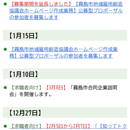
【募集期間を延長しました】
【霧島市地域雇用創造
協議会ホームページ作成業務】公募型プロポーザル
の参加者を募集します
【1月15日】
【霧島市地域雇用創造協議会ホームページ作成業
務】公募型プロポーザルの参加者を募集します
【1月10日】
【求職者向け】
【3月8日】
「霧島市合同企業説明
会」を開催します。
【12月27日】
【求職者向け】
【2月5日から2月7日】
「【知ってトク