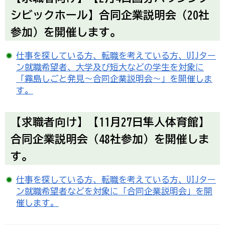
シビックホール】合同企業説明会（20社
参加）を開催します。
仕事を探している方、転職を考えている方、UIJター
ン就職希望者、大学及び短大などの学生を対象に
「霧島しごと発見～合同企業説明会～」を開催しま
す。
【求職者向け】【11月27日隼人体育館】
合同企業説明会（48社参加）を開催しま
す。
仕事を探している方、転職を考えている方、UIJター
ン就職希望者などを対象に「合同企業説明会」を開
催します。