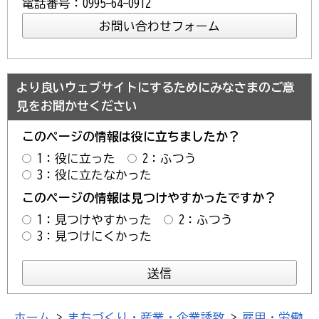
電話番号：0995-64-0912
より良いウェブサイトにするためにみなさまのご意
見をお聞かせください
このページの情報は役に立ちましたか？
1：役に立った
2：ふつう
3：役に立たなかった
このページの情報は見つけやすかったですか？
1：見つけやすかった
2：ふつう
3：見つけにくかった
ホーム
>
まちづくり・産業・企業誘致
>
雇用・労働