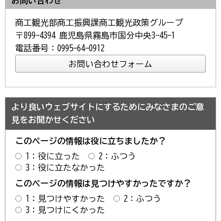
お問い合わせ
商工観光部商工振興課商工観光政策グループ
〒899-4394 鹿児島県霧島市国分中央3-45-1
電話番号：0995-64-0912
より良いウェブサイトにするためにみなさまのご意
見をお聞かせください
このページの情報は役に立ちましたか？
1：役に立った
2：ふつう
3：役に立たなかった
このページの情報は見つけやすかったですか？
1：見つけやすかった
2：ふつう
3：見つけにくかった