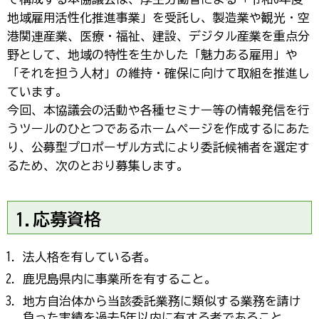
地域雇用活性化推進事業」を受託し、製造業や観光・空
港関連産業、医療・福祉、建設、デジタル産業を重点分
野として、地域の特性を生かした「魅力ある雇用」や
「それを担う人材」の維持・確保に向けて取組を推進し
ています。
今回、本協議会の活動や各種セミナー等の情報発信を行
うツールのひとつであるホームページを作成するにあた
り、公募型プロポーザル方式により委託候補者を選定す
るため、次のとおり募集します。
1.応募資格
法人格を有している者。
鹿児島県内に事業所を有すること。
地方自治体から当該委託業務に類似する業務を請け
負った実績を過去5年以内に有する者であること。