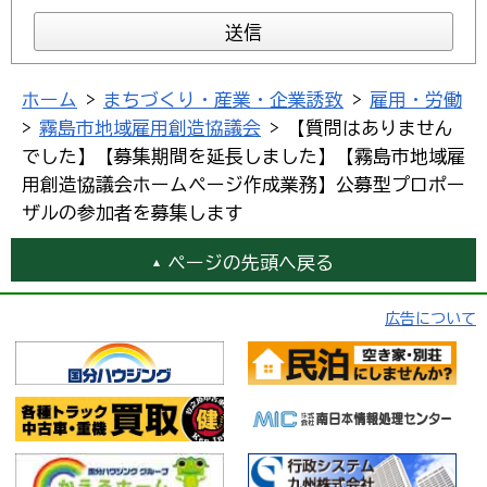
ホーム
>
まちづくり・産業・企業誘致
>
雇用・労働
>
霧島市地域雇用創造協議会
> 【質問はありません
でした】【募集期間を延長しました】【霧島市地域雇
用創造協議会ホームページ作成業務】公募型プロポー
ザルの参加者を募集します
ページの先頭へ戻る
広告について