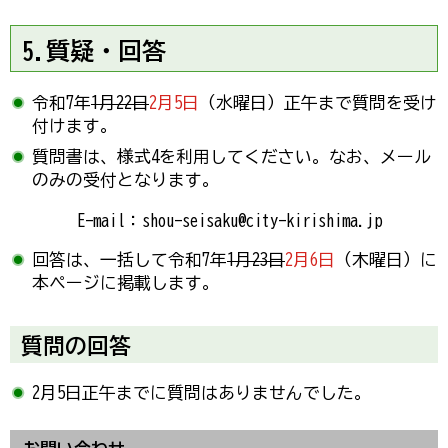
5.質疑・回答
令和7年
1月22日
2月5日
（水曜日）正午まで質問を受け
付けます。
質問書は、様式4を利用してください。なお、メール
のみの受付となります。
E-mail：shou-seisaku@city-kirishima.jp
回答は、一括して令和7年
1月23日
2月6日
（木曜日）に
本ページに掲載します。
質問の回答
2月5日正午までに質問はありませんでした。