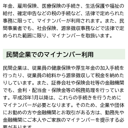
年金、雇用保険、医療保険の手続き、生活保護や福祉の
給付、確定申告などの税の手続など、法律で定められた
事務に限って、マイナンバーが利用されます。また、民
間事業者でも、社会保険、源泉徴収事務などで法律で定
められた範囲に限り、マイナンバーを取扱います。
民間企業でのマイナンバー利用
民間企業は、従業員の健康保険や厚生年金の加入手続を
行ったり、従業員の給料から源泉徴収して税金を納めた
りしています。また、証券会社や保険会社等の金融機関
でも、金利・配当金・保険金等の税務処理を行っていま
す。平成28年1月以降は、これらの手続きを行うために
マイナンバーが必要となります。そのため、企業や団体
にお勤めの方や金融機関とお取引がある方は、勤務先や
金融機関にご本人やご家族のマイナンバーを提示する必
要があります。