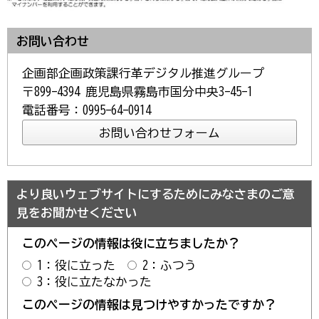
お問い合わせ
企画部企画政策課行革デジタル推進グループ
〒899-4394 鹿児島県霧島市国分中央3-45-1
電話番号：0995-64-0914
より良いウェブサイトにするためにみなさまのご意
見をお聞かせください
このページの情報は役に立ちましたか？
1：役に立った
2：ふつう
3：役に立たなかった
このページの情報は見つけやすかったですか？