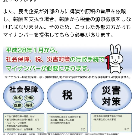
また、民間企業が外部の方に講演や原稿の執筆を依頼
し、報酬を支払う場合、報酬から税金の源泉徴収をしな
ければなりません。そのため、こうした外部の方からも
マイナンバーを提供してもらう必要があります。