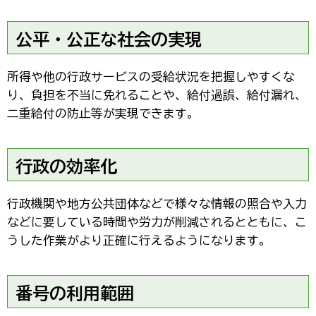
公平・公正な社会の実現
所得や他の行政サービスの受給状況を把握しやすくな
り、負担を不当に免れることや、給付過誤、給付漏れ、
二重給付の防止等が実現できます。
行政の効率化
行政機関や地方公共団体などで様々な情報の照合や入力
などに要している時間や労力が削減されるとともに、こ
うした作業がより正確に行えるようになります。
番号の利用範囲