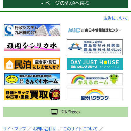
ページの先頭へ戻る
広告について
PC版を表示
サイトマップ
／
お問い合わせ
／
このサイトについて
／