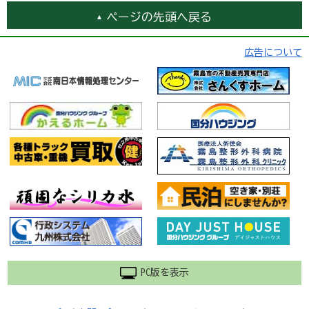
ページの先頭へ戻る
広告について
PC版を表示