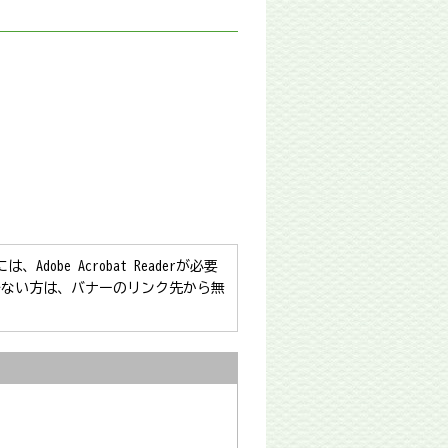
obe Acrobat Readerが必要
をお持ちでない方は、バナーのリンク先から無