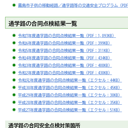
霧島市子供の移動経路／通学路等の交通安全プログラム（PDF：
通学路の合同点検結果一覧
令和7年度通学路の合同点検結果一覧（PDF：1,093KB）
令和6年度通学路の合同点検結果一覧（PDF：399KB）
令和5年度通学路の合同点検結果一覧（PDF：311KB）
令和4年度通学路の合同点検結果一覧（PDF：434KB）
令和3年度通学路の合同点検結果一覧（PDF：408KB）
令和2年度通学路の合同点検結果一覧（PDF：430KB）
令和元年度通学路の合同点検結果一覧（エクセル：44KB）
平成30年度通学路の合同点検結果一覧（エクセル：45KB）
平成29年度通学路の合同点検結果一覧（エクセル：30KB）
平成28年度通学路の合同点検結果一覧（エクセル：35KB）
平成27年度通学路の合同点検結果一覧（エクセル：51KB）
通学路の合同安全点検対策箇所