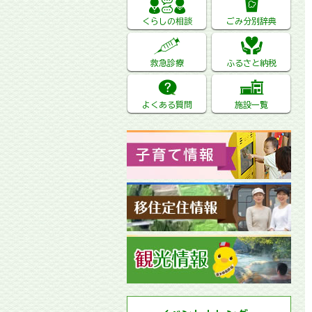
くらしの相談
ごみ分別辞典
救急診療
ふるさと納税
よくある質問
施設一覧