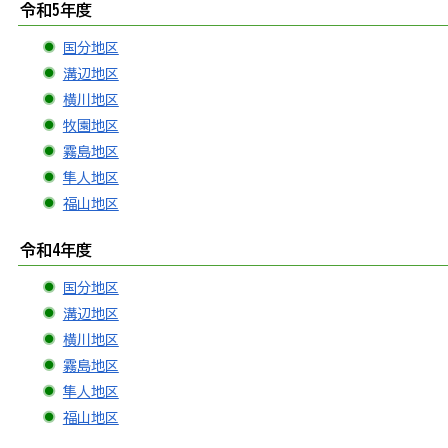
令和5年度
国分地区
溝辺地区
横川地区
牧園地区
霧島地区
隼人地区
福山地区
令和4年度
国分地区
溝辺地区
横川地区
霧島地区
隼人地区
福山地区