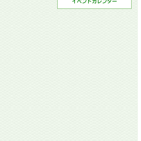
イベントカレンダー