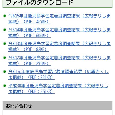
ファイルのダウンロード
令和5年度鹿児島学習定着度調査結果（広報きりしま
掲載）（PDF：457KB）
令和4年度鹿児島学習定着度調査結果（広報きりしま
掲載）（PDF：606KB）
令和3年度鹿児島学習定着度調査結果（広報きりしま
掲載）（PDF：82KB）
令和2年度鹿児島学習定着度調査結果（広報きりしま
掲載）（PDF：275KB）
令和元年度鹿児島学習定着度調査結果（広報きりし
ま掲載）（PDF：231KB）
平成30年度鹿児島学習定着度調査結果（広報きりし
ま掲載）（PDF：251KB）
お問い合わせ