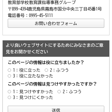
教育部学校教育課指導事務グループ
〒899-4394鹿児島県霧島市国分中央三丁目45番1号
電話番号：0995-45-5111
より良いウェブサイトにするためにみなさまのご意
見をお聞かせください
このページの情報は役に立ちましたか？
1：役に立った
2：ふつう
3：役に立たなかった
このページの情報は見つけやすかったですか？
1：見つけやすかった
2：ふつう
3：見つけにくかった