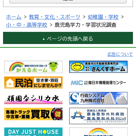
ホーム
>
教育・文化・スポーツ
>
幼稚園・学校
>
小・中・高等学校
> 鹿児島学力・学習状況調査
ページの先頭へ戻る
広告について