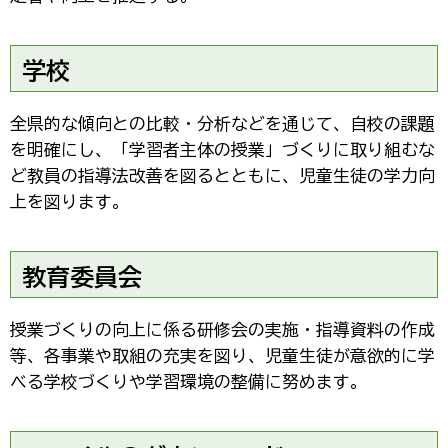
学校
全県的な傾向との比較・分析などを通じて、自校の課題
を明確にし、「学習者主体の授業」づくりに取り組むな
ど教員の指導法改善を図るとともに、児童生徒の学力向
上を図ります。
教育委員会
授業づくりの向上に係る研修会の実施・指導資料の作成
等、各事業や取組の充実を図り、児童生徒が意欲的に学
べる学校づくりや学習環境の整備に努めます。