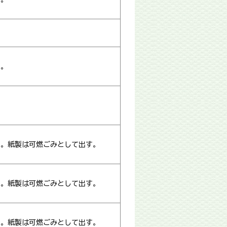
す。
す。紙製は可燃ごみとして出す。
す。紙製は可燃ごみとして出す。
す。紙製は可燃ごみとして出す。