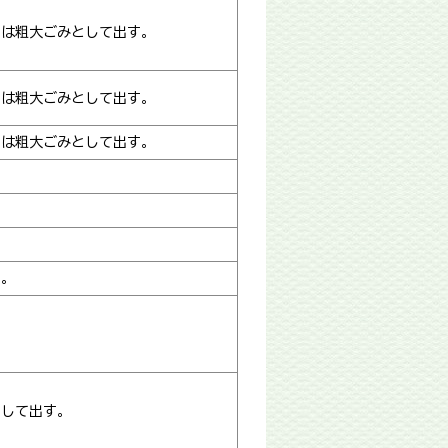
のは粗大ごみとして出す。
のは粗大ごみとして出す。
のは粗大ごみとして出す。
す。
として出す。