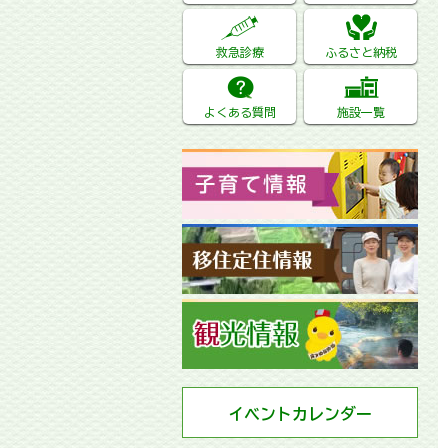
救急診療
ふるさと納税
よくある質問
施設一覧
イベントカレンダー