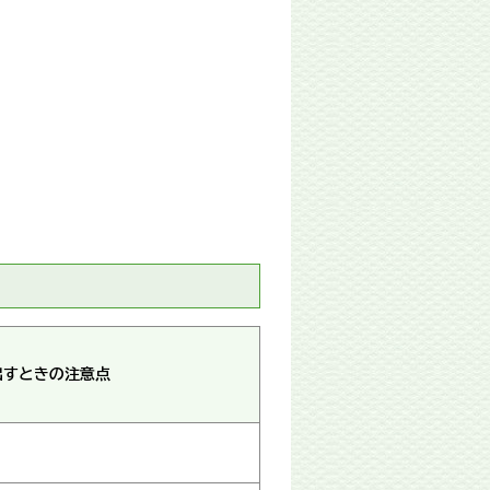
出すときの注意点