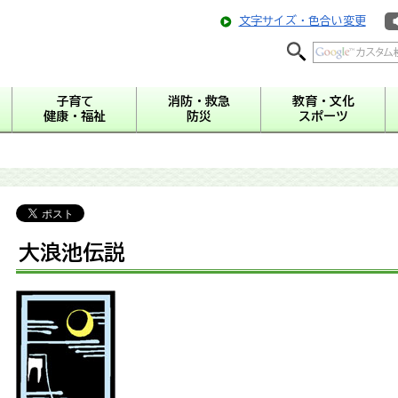
文字サイズ・色合い変更
子育て
消防・救急
教育・文化
健康・福祉
防災
スポーツ
大浪池伝説