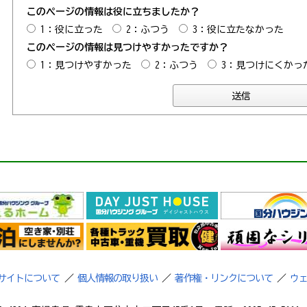
このページの情報は役に立ちましたか？
1：役に立った
2：ふつう
3：役に立たなかった
このページの情報は見つけやすかったですか？
1：見つけやすかった
2：ふつう
3：見つけにくかっ
サイトについて
／
個人情報の取り扱い
／
著作権・リンクについて
／
ウ