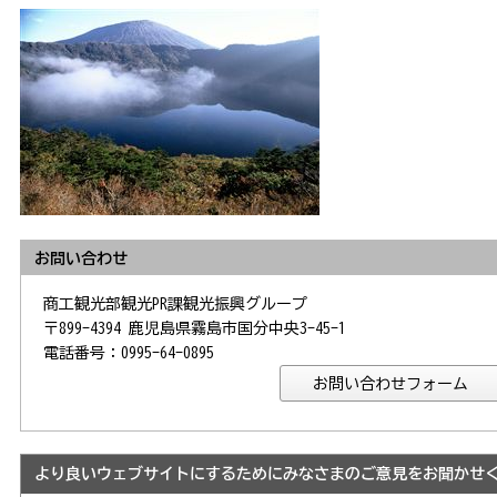
お問い合わせ
商工観光部観光PR課観光振興グループ
〒899-4394 鹿児島県霧島市国分中央3-45-1
電話番号：0995-64-0895
より良いウェブサイトにするためにみなさまのご意見をお聞かせ