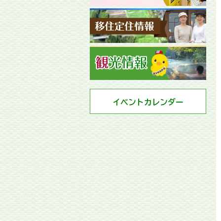
イベントカレンダー