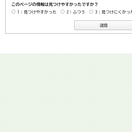
このページの情報は見つけやすかったですか？
1：見つけやすかった
2：ふつう
3：見つけにくかっ