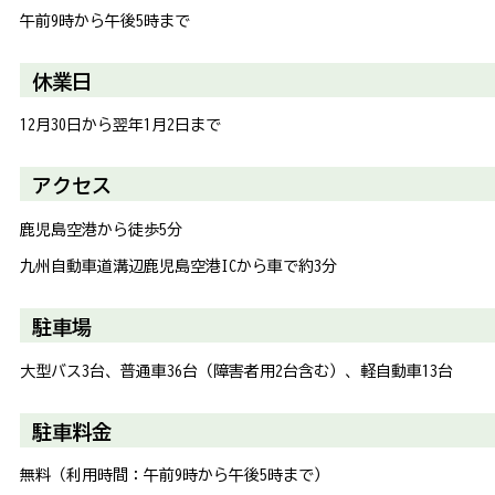
午前9時から午後5時まで
休業日
12月30日から翌年1月2日まで
アクセス
鹿児島空港から徒歩5分
九州自動車道溝辺鹿児島空港ICから車で約3分
駐車場
大型バス3台、普通車36台（障害者用2台含む）、軽自動車13台
駐車料金
無料（利用時間：午前9時から午後5時まで）