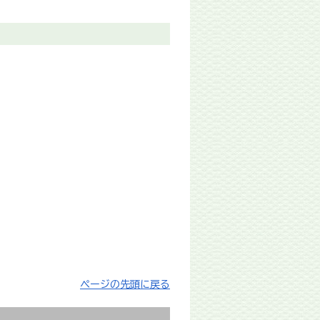
ページの先頭に戻る