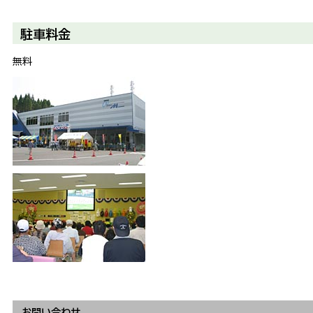
駐車料金
無料
お問い合わせ