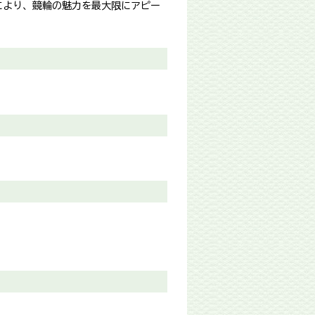
により、競輪の魅力を最大限にアピー