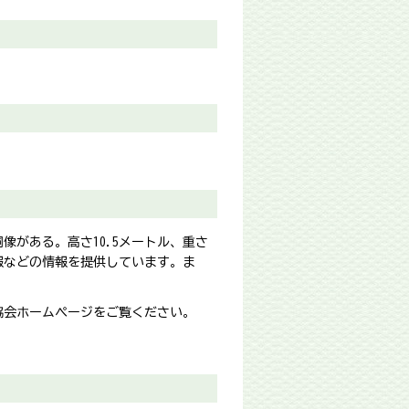
がある。高さ10.5メートル、重さ
報などの情報を提供しています。ま
光協会ホームページをご覧ください。