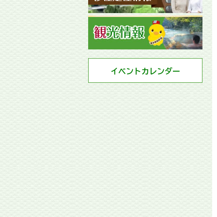
イベントカレンダー