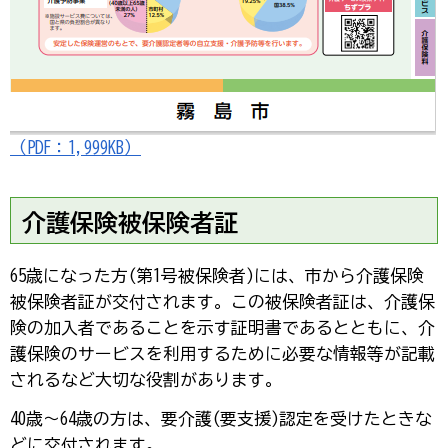
（PDF：1,999KB）
介護保険被保険者証
65歳になった方(第1号被保険者)には、市から介護保険
被保険者証が交付されます。この被保険者証は、介護保
険の加入者であることを示す証明書であるとともに、介
護保険のサービスを利用するために必要な情報等が記載
されるなど大切な役割があります。
40歳～64歳の方は、要介護(要支援)認定を受けたときな
どに交付されます。