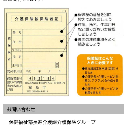
お問い合わせ
保健福祉部長寿介護課介護保険グループ