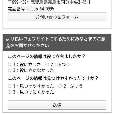
〒899-4394 鹿児島県霧島市国分中央3-45-1
電話番号：0995-64-0995
より良いウェブサイトにするためにみなさまのご意
見をお聞かせください
このページの情報は役に立ちましたか？
1：役に立った
2：ふつう
3：役に立たなかった
このページの情報は見つけやすかったですか？
1：見つけやすかった
2：ふつう
3：見つけにくかった