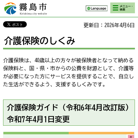
検索・メニ
霧島市 Kirishima
ュー
city website
更新日：2026年4月6日
介護保険のしくみ
介護保険は、40歳以上の方々が被保険者となって納める
保険料と、国・県・市からの公費を財源として、介護等
が必要になった方にサービスを提供することで、自立し
た生活ができるよう、支援するしくみです。
介護保険ガイド（令和6年4月改訂版)
令和7年4月1日変更