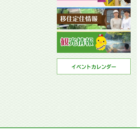
イベントカレンダー