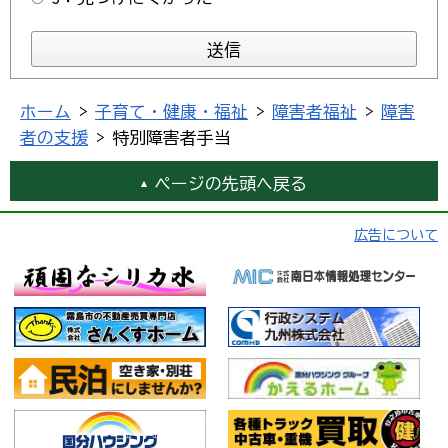
ホーム
>
子育て・健康・福祉
>
障害者福祉
>
障害
者の支援
> 特別障害者手当
ページの先頭へ戻る
広告について