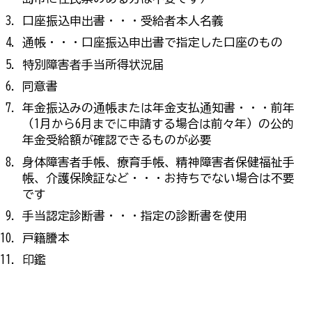
口座振込申出書・・・受給者本人名義
通帳・・・口座振込申出書で指定した口座のもの
特別障害者手当所得状況届
同意書
年金振込みの通帳または年金支払通知書・・・前年
（1月から6月までに申請する場合は前々年）の公的
年金受給額が確認できるものが必要
身体障害者手帳、療育手帳、精神障害者保健福祉手
帳、介護保険証など・・・お持ちでない場合は不要
です
手当認定診断書・・・指定の診断書を使用
戸籍謄本
印鑑