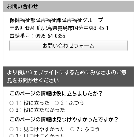
お問い合わせ
保健福祉部障害福祉課障害福祉グループ
〒899-4394 鹿児島県霧島市国分中央3-45-1
電話番号：0995-64-0855
より良いウェブサイトにするためにみなさまのご意
見をお聞かせください
このページの情報は役に立ちましたか？
1：役に立った
2：ふつう
3：役に立たなかった
このページの情報は見つけやすかったですか？
1：見つけやすかった
2：ふつう
3：見つけにくかった