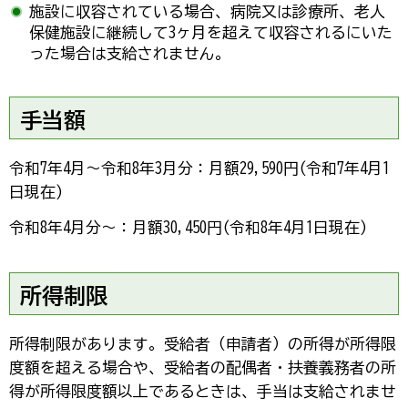
施設に収容されている場合、病院又は診療所、老人
保健施設に継続して3ヶ月を超えて収容されるにいた
った場合は支給されません。
手当額
令和7年4月～令和8年3月分：月額29,590円(令和7年4月1
日現在)
令和8年4月分～：月額30,450円(令和8年4月1日現在)
所得制限
所得制限があります。受給者（申請者）の所得が所得限
度額を超える場合や、受給者の配偶者・扶養義務者の所
得が所得限度額以上であるときは、手当は支給されませ