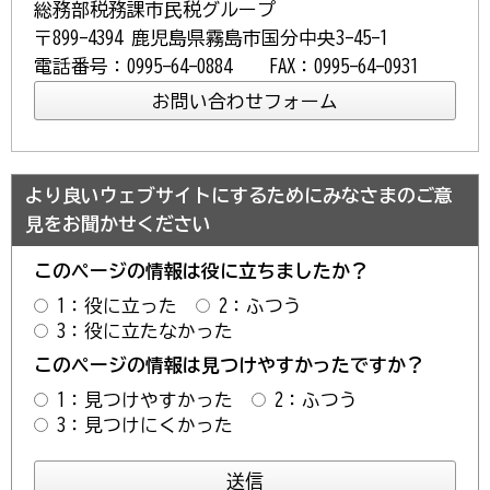
総務部税務課市民税グループ
〒899-4394 鹿児島県霧島市国分中央3-45-1
電話番号：0995-64-0884 FAX：0995-64-0931
より良いウェブサイトにするためにみなさまのご意
見をお聞かせください
このページの情報は役に立ちましたか？
1：役に立った
2：ふつう
3：役に立たなかった
このページの情報は見つけやすかったですか？
1：見つけやすかった
2：ふつう
3：見つけにくかった