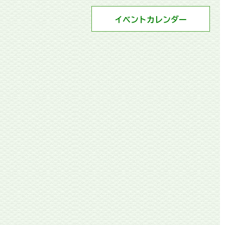
イベントカレンダー