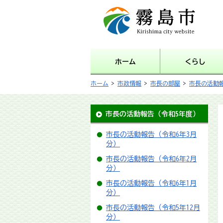
霧島市 Kirishima city
website
ホーム
くらし
ホーム
>
市政情報
>
市長の部屋
>
市長の活動
市長の活動報告（令和5年度）
市長の活動報告（令和6年3月
分）
市長の活動報告（令和6年2月
分）
市長の活動報告（令和6年1月
分）
市長の活動報告（令和5年12月
分）