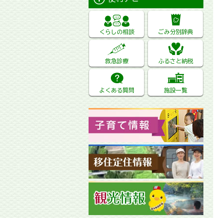
くらしの相談
ごみ分別辞典
救急診療
ふるさと納税
よくある質問
施設一覧