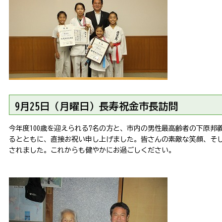
9
月25日（月曜日）長寿祝金市長訪問
今年度100歳を迎えられる7名の方と、市内の男性最高齢者の下原邦
るとともに、直接お祝い申し上げました。皆さんの素敵な笑顔、そ
されました。これからも健やかにお過ごしください。