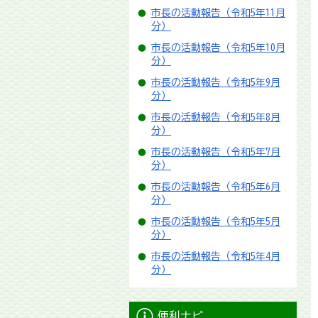
市長の活動報告（令和5年11月
分）
市長の活動報告（令和5年10月
分）
市長の活動報告（令和5年9月
分）
市長の活動報告（令和5年8月
分）
市長の活動報告（令和5年7月
分）
市長の活動報告（令和5年6月
分）
市長の活動報告（令和5年5月
分）
市長の活動報告（令和5年4月
分）
便利ナビ