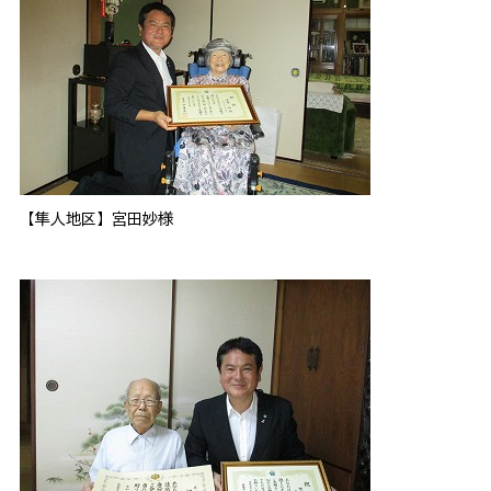
【隼人地区】宮田妙様