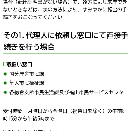
場合（転出証明書がない場合）で、遠方により来庁でき
ないときなどは、次の方法により、すみやかに転出の手
続きをおこなってください。
その1.代理人に依頼し窓口にて直接手
続きを行う場合
取扱い窓口
国分庁舎市民課
隼人市民福祉課
各総合支所市民生活課及び福山市民サービスセンタ
ー
受付時間：月曜日から金曜日（祝祭日を除く）の午前8
時15分から午後5時まで