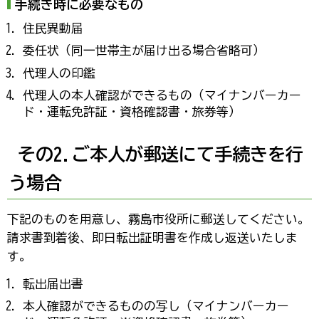
手続き時に必要なもの
住民異動届
委任状（同一世帯主が届け出る場合省略可）
代理人の印鑑
代理人の本人確認ができるもの（マイナンバーカー
ド・運転免許証・資格確認書・旅券等）
その2.ご本人が郵送にて手続きを行
う場合
下記のものを用意し、霧島市役所に郵送してください。
請求書到着後、即日転出証明書を作成し返送いたしま
す。
転出届出書
本人確認ができるものの写し（マイナンバーカー