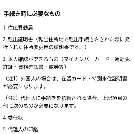
手続き時に必要なもの
1.住民異動届
2.転出証明書（転出住所地で転出手続きをされた際に発
行された住所変更用の証明書です。）
3.本人確認ができるもの（マイナンバーカード・運転免
許証・資格確認書・旅券等）
（注1）外国人の場合は、在留カード・特別永住証明書
が必要になります。
（注2）代理人に手続きを依頼される場合、上記項目の
他に次のものが必要になります。
4.委任状
5.代理人の印鑑