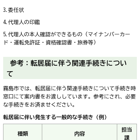
3.委任状
4.代理人の印鑑
5.代理人の本人確認ができるもの（マイナンバーカー
ド・運転免許証・資格確認書・旅券等）
参考：転居届に伴う関連手続きについ
て
霧島市では、転居届に伴う関連手続きについて手続き時
窓口にて案内書をお渡ししています。参考にされ、必要
な手続きをお済ませください。
転居届に伴い発生する一般的な手続き（例）
担当
種類
内容
課