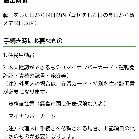
届出期間
転居をした日から14日以内（転居をした日の翌日から数
えて14日以内）
手続き時に必要なもの
1.住民異動届
2.本人確認ができるもの（マイナンバーカード・運転免
許証・資格確認書・旅券等）
（注）外国人の場合は、在留カード・特別永住者証明書
が必要になります。
資格確認書（霧島市国民健康保険加入者）
マイナンバーカード
（注）代理人に手続きを依頼される場合、上記項目の他
に次のものが必要になります。