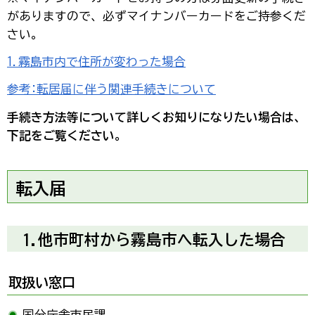
がありますので、必ずマイナンバーカードをご持参くだ
さい。
1.霧島市内で住所が変わった場合
参考:転居届に伴う関連手続きについて
手続き方法等について詳しくお知りになりたい場合は、
下記をご覧ください。
転入届
1.他市町村から霧島市へ転入した場合
取扱い窓口
国分庁舎市民課