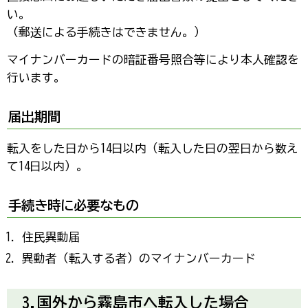
い。
（郵送による手続きはできません。）
マイナンバーカードの暗証番号照合等により本人確認を
行います。
届出期間
転入をした日から14日以内（転入した日の翌日から数え
て14日以内）。
手続き時に必要なもの
住民異動届
異動者（転入する者）のマイナンバーカード
3.国外から霧島市へ転入した場合