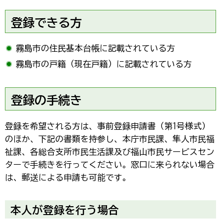
登録できる方
霧島市の住民基本台帳に記載されている方
霧島市の戸籍（現在戸籍）に記載されている方
登録の手続き
登録を希望される方は、事前登録申請書（第1号様式）
のほか、下記の書類を持参し、本庁市民課、隼人市民福
祉課、各総合支所市民生活課及び福山市民サービスセン
ターで手続きを行ってください。窓口に来られない場合
は、郵送による申請も可能です。
本人が登録を行う場合