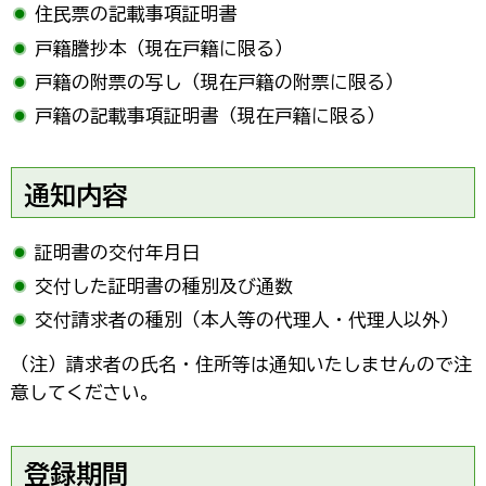
住民票の記載事項証明書
戸籍謄抄本（現在戸籍に限る）
戸籍の附票の写し（現在戸籍の附票に限る）
戸籍の記載事項証明書（現在戸籍に限る）
通知内容
証明書の交付年月日
交付した証明書の種別及び通数
交付請求者の種別（本人等の代理人・代理人以外）
（注）請求者の氏名・住所等は通知いたしませんので注
意してください。
登録期間