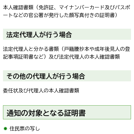
本人確認書類（免許証、マイナンバーカード及びパスポ
ートなどの官公署が発行した顔写真付きの証明書）
法定代理人が行う場合
法定代理人と分かる書類（戸籍謄抄本や成年後見人の登
記事項証明書など）及び法定代理人の本人確認書類
その他の代理人が行う場合
委任状及び代理人の本人確認書類
通知の対象となる証明書
住民票の写し