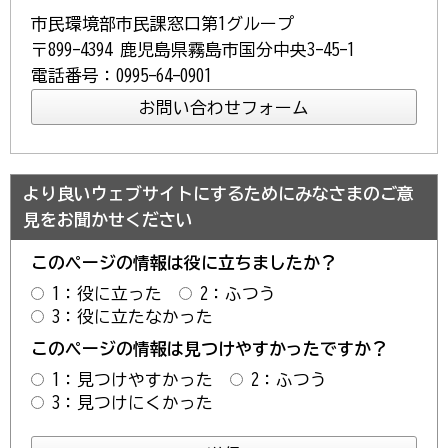
市民環境部市民課窓口第1グループ
〒899-4394 鹿児島県霧島市国分中央3-45-1
電話番号：0995-64-0901
より良いウェブサイトにするためにみなさまのご意
見をお聞かせください
このページの情報は役に立ちましたか？
1：役に立った
2：ふつう
3：役に立たなかった
このページの情報は見つけやすかったですか？
1：見つけやすかった
2：ふつう
3：見つけにくかった